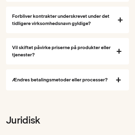
Forbliver kontrakter underskrevet under det
tidligere virksomhedsnavn gyldige?
Vil skiftet påvirke priserne på produkter eller
tjenester?
Ændres betalingsmetoder eller processer?
Juridisk