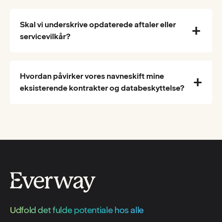
Skal vi underskrive opdaterede aftaler eller
servicevilkår?
Hvordan påvirker vores navneskift mine
eksisterende kontrakter og databeskyttelse?
Udfold det fulde potentiale hos alle