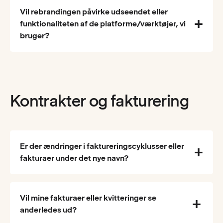
Vil rebrandingen påvirke udseendet eller
funktionaliteten af ​​de platforme/værktøjer, vi
bruger?
Kontrakter og fakturering
Er der ændringer i faktureringscyklusser eller
fakturaer under det nye navn?
Vil mine fakturaer eller kvitteringer se
anderledes ud?