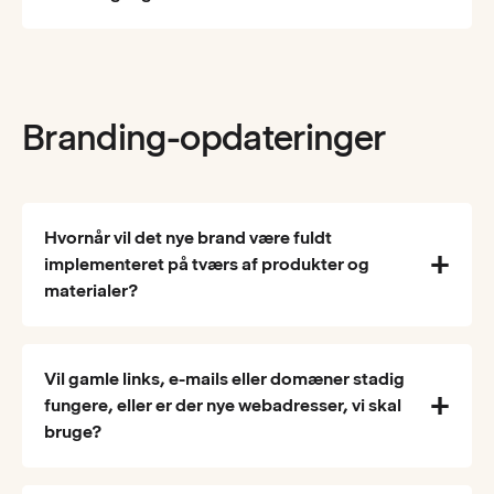
Branding-opdateringer
Hvornår vil det nye brand være fuldt
implementeret på tværs af produkter og
materialer?
Vil gamle links, e-mails eller domæner stadig
fungere, eller er der nye webadresser, vi skal
bruge?