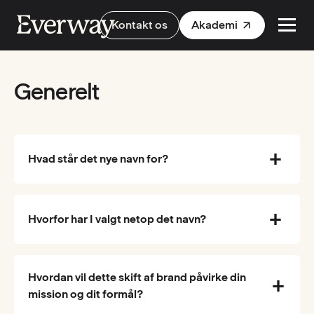
Kontakt os
Akademi
Generelt
Hvad står det nye navn for?
Hvorfor har I valgt netop det navn?
Hvordan vil dette skift af brand påvirke din
mission og dit formål?