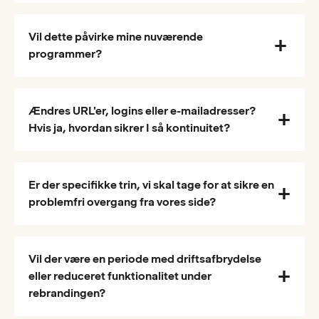
Vil dette påvirke mine nuværende
programmer?
Ændres URL'er, logins eller e-mailadresser?
Hvis ja, hvordan sikrer I så kontinuitet?
Er der specifikke trin, vi skal tage for at sikre en
problemfri overgang fra vores side?
Vil der være en periode med driftsafbrydelse
eller reduceret funktionalitet under
rebrandingen?