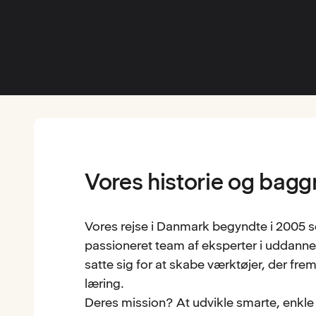
Vores historie og bag
Vores rejse i Danmark begyndte i 2005
passioneret team af eksperter i uddanne
satte sig for at skabe værktøjer, der fr
læring.
Deres mission? At udvikle smarte, enkle 