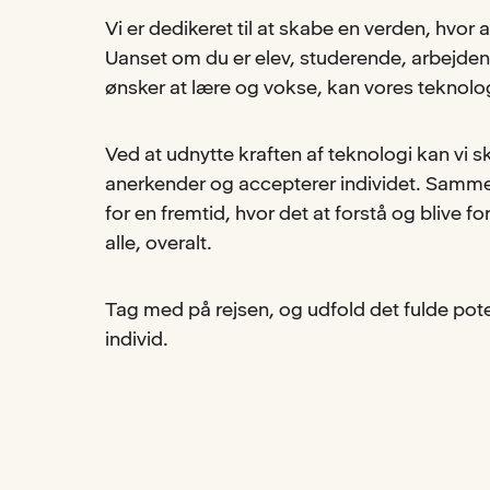
Vi er dedikeret til at skabe en verden, hvor a
Uanset om du er elev, studerende, arbejdend
ønsker at lære og vokse, kan vores teknolog
Ved at udnytte kraften af teknologi kan vi 
anerkender og accepterer individet. Samme
for en fremtid, hvor det at forstå og blive fo
alle, overalt.
Tag med på rejsen, og udfold det fulde pote
individ.