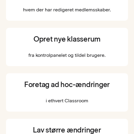
hvem der har redigeret medlemsskaber.
Opret nye klasserum
fra kontrolpanelet og tildel brugere.
Foretag ad hoc-ændringer
i ethvert Classroom
Lav større ændringer