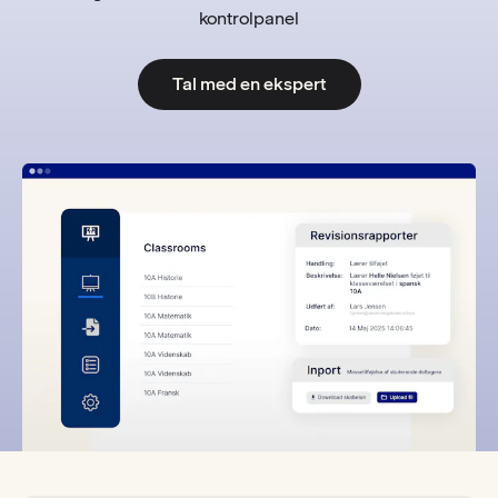
kontrolpanel
Tal med en ekspert