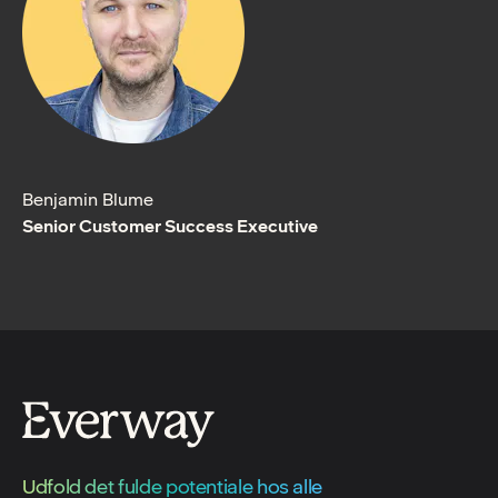
Benjamin Blume
Senior Customer Success Executive
Udfold det fulde potentiale hos alle