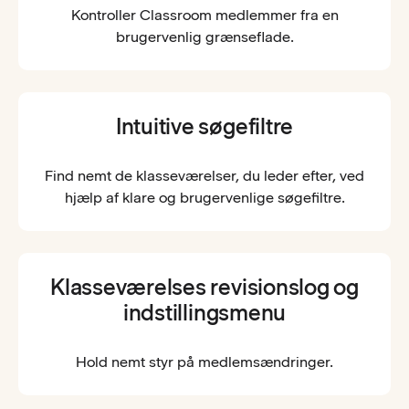
Kontroller Classroom medlemmer fra en
brugervenlig grænseflade.
Intuitive søgefiltre
Find nemt de klasseværelser, du leder efter, ved
hjælp af klare og brugervenlige søgefiltre.
Klasseværelses revisionslog og
indstillingsmenu
Hold nemt styr på medlemsændringer.