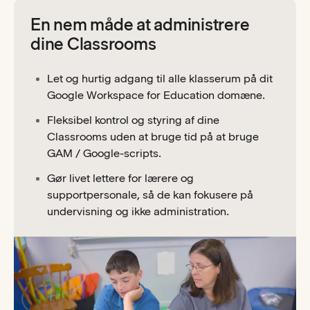
En nem måde at administrere
dine Classrooms
Let og hurtig adgang til alle klasserum på dit
Google Workspace for Education domæne.
Fleksibel kontrol og styring af dine
Classrooms uden at bruge tid på at bruge
GAM / Google-scripts.
Gør livet lettere for lærere og
supportpersonale, så de kan fokusere på
undervisning og ikke administration.