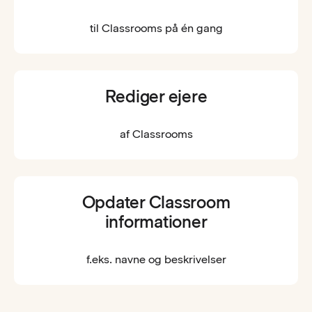
til Classrooms på én gang
Rediger ejere
af Classrooms
Opdater Classroom
informationer
f.eks. navne og beskrivelser