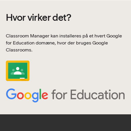
Hvor virker det?
Classroom Manager kan installeres på et hvert Google
for Education domæne, hvor der bruges Google
Classrooms.