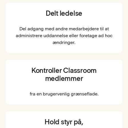
Delt ledelse
Del adgang med andre medarbejdere til at
administrere uddannelse eller foretage ad hoc
ændringer.
Kontroller Classroom
medlemmer
fra en brugervenlig grænseflade.
Hold styr på,