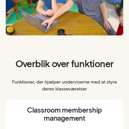
Overblik over funktioner
Funktioner, der hjælper underviserne med at styre
deres klasseværelser
Classroom membership
management