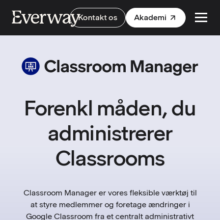
Kontakt os
Akademi
Forenkl måden, du
administrerer
Classrooms
Classroom Manager er vores fleksible værktøj til
at styre medlemmer og foretage ændringer i
Google Classroom fra et centralt administrativt