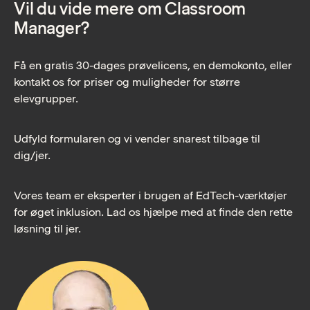
Vil du vide mere om Classroom
Manager?
Få en gratis 30-dages prøvelicens, en demokonto, eller
kontakt os for priser og muligheder for større
elevgrupper.
Udfyld formularen og vi vender snarest tilbage til
dig/jer.
Vores team er eksperter i brugen af EdTech-værktøjer
for øget inklusion. Lad os hjælpe med at finde den rette
løsning til jer.