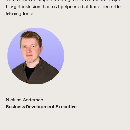
til øget inklusion. Lad os hjælpe med at finde den rette
løsning for jer.
Nicklas Andersen
Business Development Executive