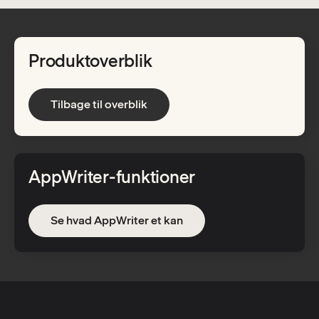
Produktoverblik
Tilbage til overblik
AppWriter-funktioner
Se hvad AppWriter et kan