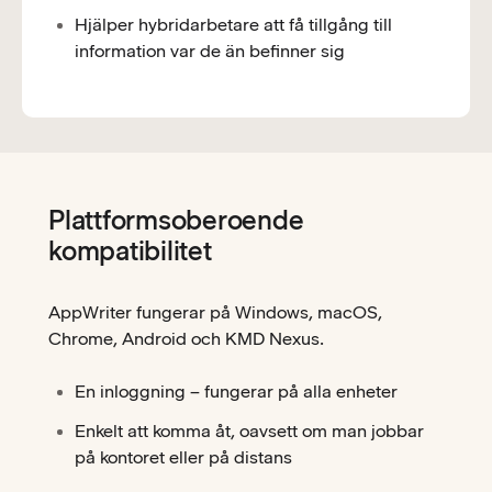
Hjälper hybridarbetare att få tillgång till
information var de än befinner sig
Plattformsoberoende
kompatibilitet
AppWriter fungerar på Windows, macOS,
Chrome, Android och KMD Nexus.
En inloggning – fungerar på alla enheter
Enkelt att komma åt, oavsett om man jobbar
på kontoret eller på distans