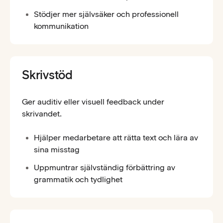
Stödjer mer självsäker och professionell
kommunikation
Skrivstöd
Ger auditiv eller visuell feedback under
skrivandet.
Hjälper medarbetare att rätta text och lära av
sina misstag
Uppmuntrar självständig förbättring av
grammatik och tydlighet