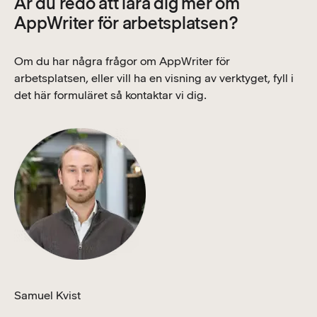
Är du redo att lära dig mer om
AppWriter för arbetsplatsen?
Om du har några frågor om AppWriter för
arbetsplatsen, eller vill ha en visning av verktyget, fyll i
det här formuläret så kontaktar vi dig.
Samuel Kvist