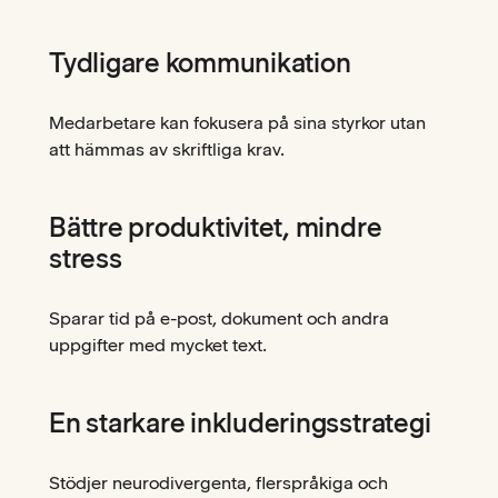
Tydligare kommunikation
Medarbetare kan fokusera på sina styrkor utan
att hämmas av skriftliga krav.
Bättre produktivitet, mindre
stress
Sparar tid på e-post, dokument och andra
uppgifter med mycket text.
En starkare inkluderingsstrategi
Stödjer neurodivergenta, flerspråkiga och