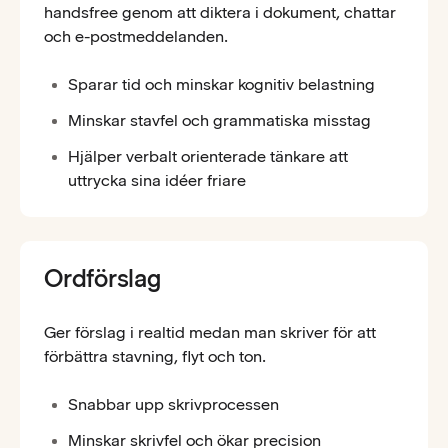
handsfree genom att diktera i dokument, chattar
och e-postmeddelanden.
Sparar tid och minskar kognitiv belastning
Minskar stavfel och grammatiska misstag
Hjälper verbalt orienterade tänkare att
uttrycka sina idéer friare
Ordförslag
Ger förslag i realtid medan man skriver för att
förbättra stavning, flyt och ton.
Snabbar upp skrivprocessen
Minskar skrivfel och ökar precision