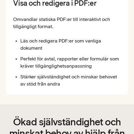
Visa och redigera i PDF:er
Omvandlar statiska PDF:er till interaktivt och
tillgängligt format.
Läs och redigera PDF:er som vanliga
dokument
Perfekt för avtal, rapporter eller formulär som
kräver tillgänglighetsanpassning
Stärker självständighet och minskar behovet
av stöd från andra
Ökad självständighet och
minskat behov av hjälp från