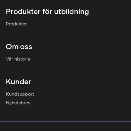
Produkter för utbildning
Produkter
Om oss
Vår historia
Kunder
Kundsupport
Nyhetsbrev