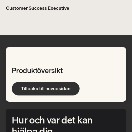
Customer Success Executive
Produktöversikt
Tillbaka till huvudsidan
Hur och var det kan
hjälpa dig