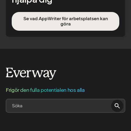
Se vad AppWriter för arbetsplatsen kan
göra
Frigör den fulla potentialen hos alla