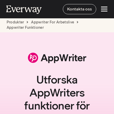
Kontakta oss
Produkter
Appwriter For Arbetslive
Appwriter Funktioner
Utforska
AppWriters
funktioner för