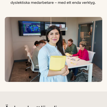
dyslektiska medarbetare – med ett enda verktyg.