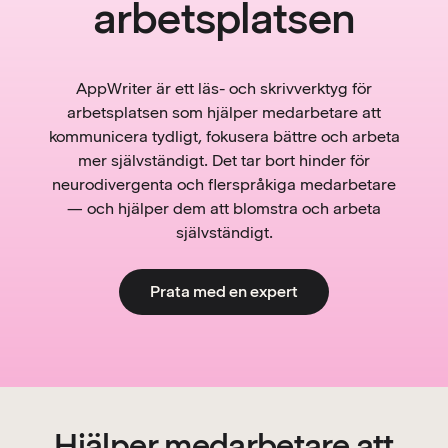
arbetsplatsen
AppWriter är ett läs- och skrivverktyg för
arbetsplatsen som hjälper medarbetare att
kommunicera tydligt, fokusera bättre och arbeta
mer självständigt. Det tar bort hinder för
neurodivergenta och flerspråkiga medarbetare
— och hjälper dem att blomstra och arbeta
självständigt.
Prata med en expert
Hjälper medarbetare att