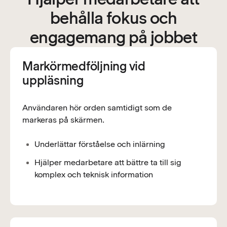
behålla fokus och
engagemang på jobbet
Markörmedföljning vid
uppläsning
Användaren hör orden samtidigt som de
markeras på skärmen.
Underlättar förståelse och inlärning
Hjälper medarbetare att bättre ta till sig
komplex och teknisk information