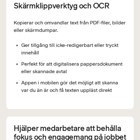
Skärmklippverktyg och OCR
Kopierar och omvandlar text från PDF-filer, bilder
eller skärmdumpar.
Ger tillgång till icke-redigerbart eller tryckt
innehåll
Perfekt för att digitalisera pappersdokument
eller skannade avtal
Appen i mobilen gör det möjligt att skanna
var du än är och få texten uppläst direkt
Hjälper medarbetare att behålla
fokus och engagemang på jobbet