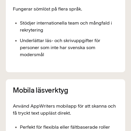
Fungerar sömlöst på flera språk.
Stödjer internationella team och mångfald i
rekrytering
Underlättar läs- och skrivuppgifter för
personer som inte har svenska som
modersmål
Mobila läsverktyg
Använd AppWriters mobilapp för att skanna och
få tryckt text uppläst direkt.
Perfekt för flexibla eller fältbaserade roller