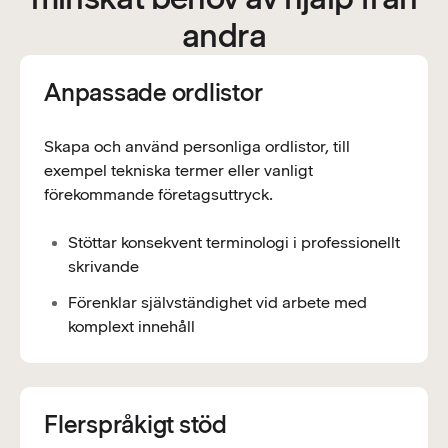
andra
Anpassade ordlistor
Skapa och använd personliga ordlistor, till
exempel tekniska termer eller vanligt
förekommande företagsuttryck.
Stöttar konsekvent terminologi i professionellt
skrivande
Förenklar självständighet vid arbete med
komplext innehåll
Flerspråkigt stöd