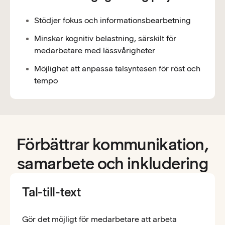
Stödjer fokus och informationsbearbetning
Minskar kognitiv belastning, särskilt för
medarbetare med lässvårigheter
Möjlighet att anpassa talsyntesen för röst och
tempo
Förbättrar kommunikation,
samarbete och inkludering
Tal-till-text
Gör det möjligt för medarbetare att arbeta