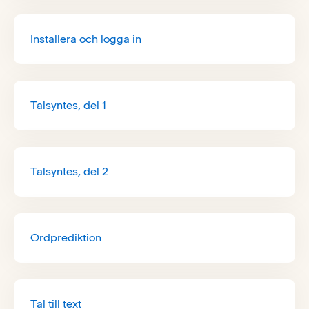
Installera och logga in
Talsyntes, del 1
Talsyntes, del 2
Ordprediktion
Tal till text