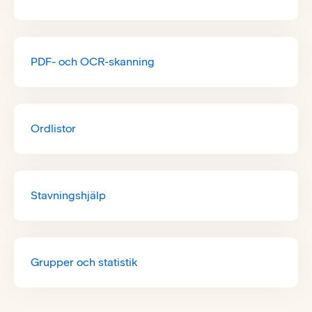
PDF- och OCR-skanning
Ordlistor
Stavningshjälp
Grupper och statistik