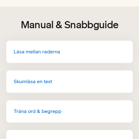
Manual & Snabbguide
Läsa mellan raderna
Skumläsa en text
Träna ord & begrepp