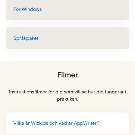
För Windows
Språkpaket
Filmer
Instruktionsfilmer för dig som vill se hur det fungerar i
praktiken.
Vilka är Wizkids och vad är AppWriter?