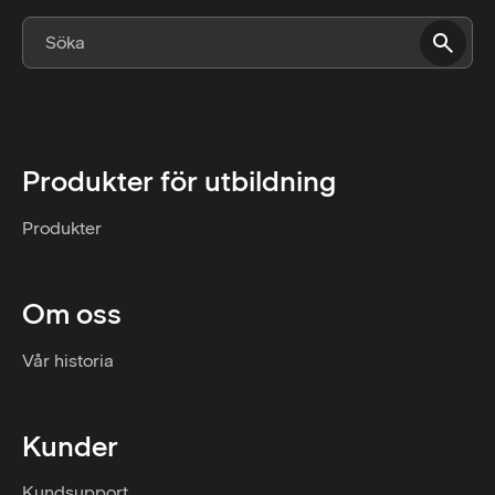
Produkter för utbildning
Produkter
Om oss
Vår historia
Kunder
Kundsupport