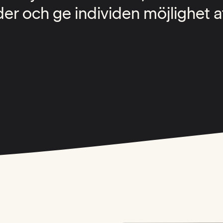
der och ge individen möjlighet a