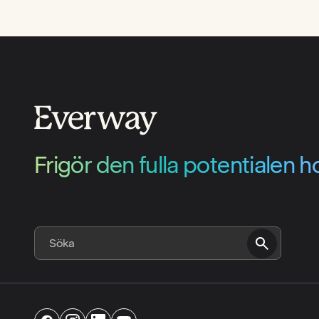
Frigör den fulla potentialen ho