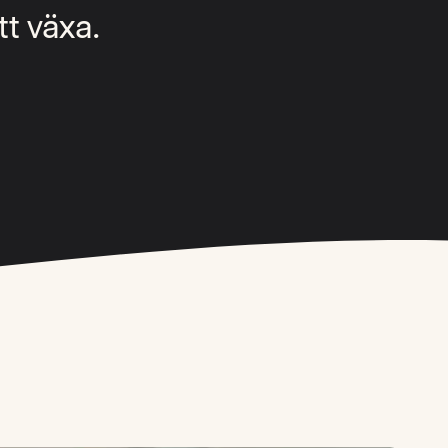
tt växa.