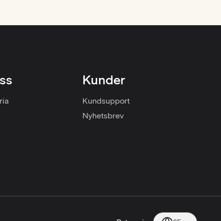
ss
Kunder
ria
Kundsupport
Nyhetsbrev