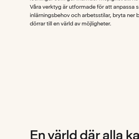
Våra verktyg är utformade för att anpassa si
inlärningsbehov och arbetsstilar, bryta ner 
dörrar till en värld av möjligheter.
En värld där alla k