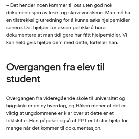
– Det hender noen kommer til oss uten god nok
dokumentasjon av lese- og skrivevanskene. Man må ha
en tilstrekkelig utredning for å kunne søke hjelpemidler
senere. Det hjelper for eksempel ikke å bare
dokumentere at man tidligere har fått hjelpemidler. Vi
kan heldigvis hjelpe dem med dette, forteller han.
Overgangen fra elev til
student
Overgangen fra videregående skole til universitet og
høgskole er en ny hverdag, og Håkon mener at det er
viktig at ungdommene er klar over at dette er et
taktskifte. Han påpeker også at PPT er til stor hjelp for
mange når det kommer til dokumentasjon.