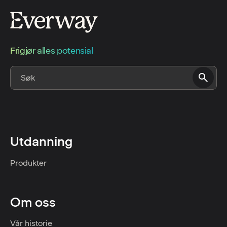
Frigjør alles potensial
Utdanning
Produkter
Om oss
Vår historie