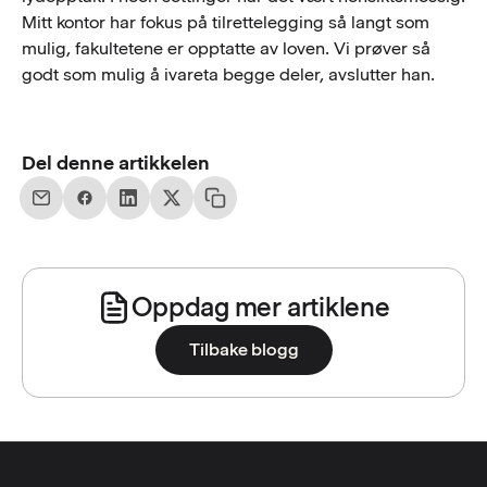
Mitt kontor har fokus på tilrettelegging så langt som
mulig, fakultetene er opptatte av loven. Vi prøver så
godt som mulig å ivareta begge deler, avslutter han.
Del denne artikkelen
Oppdag mer artiklene
Tilbake blogg