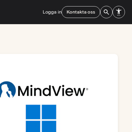
Logga in
Kontakta oss