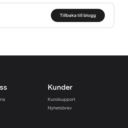
Tillbaka till blogg
ss
Kunder
ria
Kundsupport
Nyhetsbrev