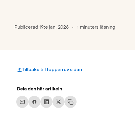
Publicerad
19:e jan. 2026
1 minuters läsning
Tillbaka till toppen av sidan
Dela den här artikeln