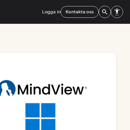
Logga in
Kontakta oss