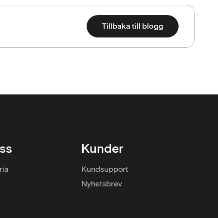
Tillbaka till blogg
ss
Kunder
ria
Kundsupport
Nyhetsbrev