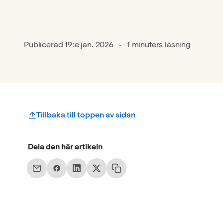
Publicerad
19:e jan. 2026
1 minuters läsning
Tillbaka till toppen av sidan
Dela den här artikeln