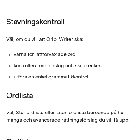
Stavningskontroll
Välj om du vill att Oribi Writer ska:
varna för lättförväxlade ord
kontrollera mellanslag och skiljetecken
utföra en enkel grammatikkontroll.
Ordlista
Välj Stor ordlista eller Liten ordlista beroende på hur
många och avancerade rättningsförslag du vill få upp.