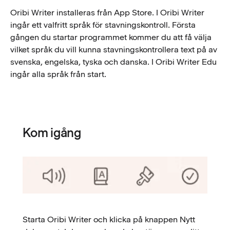
Oribi Writer installeras från App Store. I Oribi Writer
ingår ett valfritt språk för stavningskontroll. Första
gången du startar programmet kommer du att få välja
vilket språk du vill kunna stavningskontrollera text på av
svenska, engelska, tyska och danska. I Oribi Writer Edu
ingår alla språk från start.
Kom igång
Starta Oribi Writer och klicka på knappen Nytt