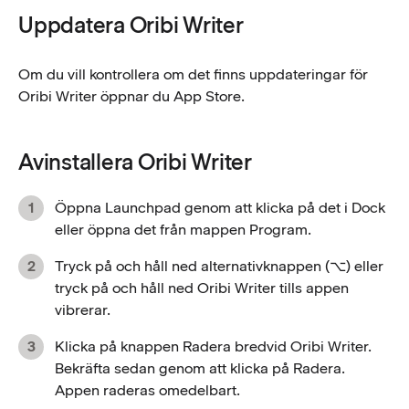
Uppdatera Oribi Writer
Om du vill kontrollera om det finns uppdateringar för
Oribi Writer öppnar du App Store.
Avinstallera Oribi Writer
Öppna Launchpad genom att klicka på det i Dock
eller öppna det från mappen Program.
Tryck på och håll ned alternativknappen (⌥) eller
tryck på och håll ned Oribi Writer tills appen
vibrerar.
Klicka på knappen Radera bredvid Oribi Writer.
Bekräfta sedan genom att klicka på Radera.
Appen raderas omedelbart.