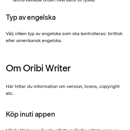
Typ av engelska
Välj vilken typ av engelska som ska kontrolleras: brittisk
eller amerikansk engelska.
Om Oribi Writer
Här hittar du information om version, licens, copyright
etc.
Köp inuti appen