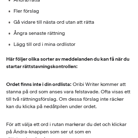
Fler förslag
Gå vidare till nästa ord utan att rätta
Ångra senaste rättning
Lägg till ord i mina ordlistor
Här följer olika sorter av meddelanden du kan få när du
startar rättstavningskontrollen:
Ordet finns inte i din ordlista:
Oribi Writer kommer att
stanna på ord som anses vara felstavade. Ofta visas ett
till två rättningsförslag. Om dessa förslag inte räcker
kan du klicka på nedåtpilen under ordet.
För att välja ett ord i rutan markerar du det och klickar
på Ändra-knappen som ser ut som en