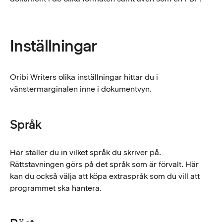
Inställningar
Oribi Writers olika inställningar hittar du i
vänstermarginalen inne i dokumentvyn.
Språk
Här ställer du in vilket språk du skriver på.
Rättstavningen görs på det språk som är förvalt. Här
kan du också välja att köpa extraspråk som du vill att
programmet ska hantera.