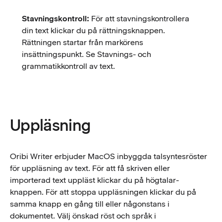
Stavningskontroll:
För att stavningskontrollera
din text klickar du på rättningsknappen.
Rättningen startar från markörens
insättningspunkt. Se Stavnings- och
grammatikkontroll av text.
Uppläsning
Oribi Writer erbjuder MacOS inbyggda talsyntesröster
för uppläsning av text. För att få skriven eller
importerad text uppläst klickar du på högtalar-
knappen. För att stoppa uppläsningen klickar du på
samma knapp en gång till eller någonstans i
dokumentet. Välj önskad röst och språk i