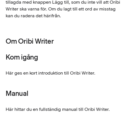
tillagda med knappen Lägg till, som du inte vill att Oribi
Writer ska varna för. Om du lagt till ett ord av misstag
kan du radera det härifrån.
Om Oribi Writer
Kom igång
Här ges en kort introduktion till Oribi Writer.
Manual
Här hittar du en fullständig manual till Oribi Writer.