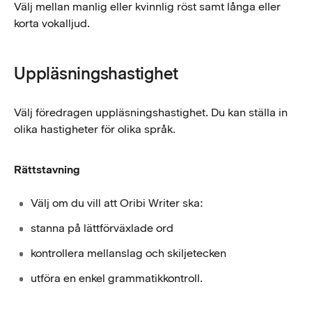
Välj mellan manlig eller kvinnlig röst samt långa eller
korta vokalljud.
Uppläsningshastighet
Välj föredragen uppläsningshastighet. Du kan ställa in
olika hastigheter för olika språk.
Rättstavning
Välj om du vill att Oribi Writer ska:
stanna på lättförväxlade ord
kontrollera mellanslag och skiljetecken
utföra en enkel grammatikkontroll.