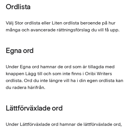
Ordlista
Välj Stor ordlista eller Liten ordlista beroende på hur
många och avancerade rättningsförslag du vill få upp.
Egna ord
Under Egna ord hamnar de ord som är tillagda med
knappen Lägg till och som inte finns i Oribi Writers
ordlista. Ord du inte längre vill ha i din egen ordlista kan
du radera härifrån.
Lättförväxlade ord
Under Lättförväxlade ord hamnar de lättförväxlade ord,