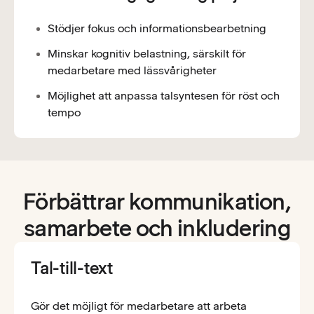
Stödjer fokus och informationsbearbetning
Minskar kognitiv belastning, särskilt för
medarbetare med lässvårigheter
Möjlighet att anpassa talsyntesen för röst och
tempo
Förbättrar kommunikation,
samarbete och inkludering
Tal-till-text
Gör det möjligt för medarbetare att arbeta