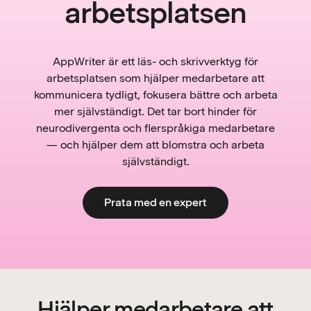
arbetsplatsen
AppWriter är ett läs- och skrivverktyg för
arbetsplatsen som hjälper medarbetare att
kommunicera tydligt, fokusera bättre och arbeta
mer självständigt. Det tar bort hinder för
neurodivergenta och flerspråkiga medarbetare
— och hjälper dem att blomstra och arbeta
självständigt.
Prata med en expert
Hjälper medarbetare att