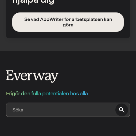
Se vad AppWriter för arbetsplatsen kan
göra
Frigör den fulla potentialen hos alla