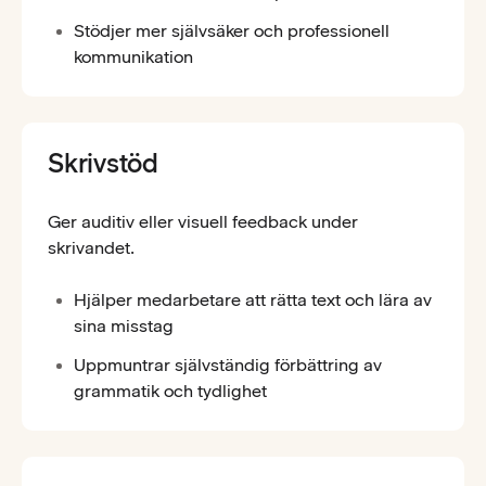
Stödjer mer självsäker och professionell
kommunikation
Skrivstöd
Ger auditiv eller visuell feedback under
skrivandet.
Hjälper medarbetare att rätta text och lära av
sina misstag
Uppmuntrar självständig förbättring av
grammatik och tydlighet