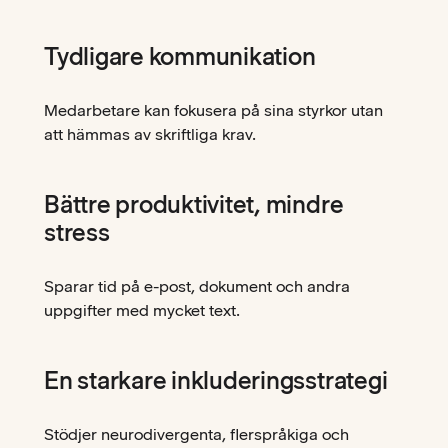
Tydligare kommunikation
Medarbetare kan fokusera på sina styrkor utan
att hämmas av skriftliga krav.
Bättre produktivitet, mindre
stress
Sparar tid på e-post, dokument och andra
uppgifter med mycket text.
En starkare inkluderingsstrategi
Stödjer neurodivergenta, flerspråkiga och