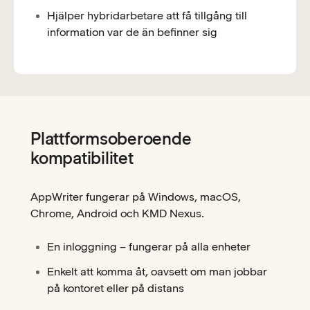
Hjälper hybridarbetare att få tillgång till
information var de än befinner sig
Plattformsoberoende
kompatibilitet
AppWriter fungerar på Windows, macOS,
Chrome, Android och KMD Nexus.
En inloggning – fungerar på alla enheter
Enkelt att komma åt, oavsett om man jobbar
på kontoret eller på distans