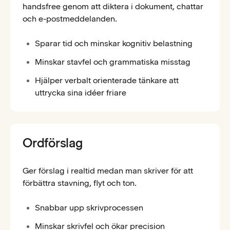
handsfree genom att diktera i dokument, chattar
och e-postmeddelanden.
Sparar tid och minskar kognitiv belastning
Minskar stavfel och grammatiska misstag
Hjälper verbalt orienterade tänkare att
uttrycka sina idéer friare
Ordförslag
Ger förslag i realtid medan man skriver för att
förbättra stavning, flyt och ton.
Snabbar upp skrivprocessen
Minskar skrivfel och ökar precision