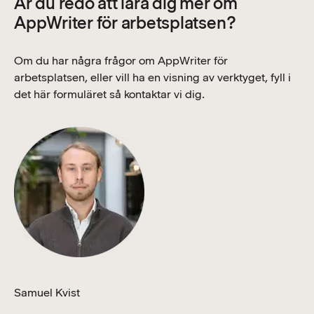
Är du redo att lära dig mer om
AppWriter för arbetsplatsen?
Om du har några frågor om AppWriter för
arbetsplatsen, eller vill ha en visning av verktyget, fyll i
det här formuläret så kontaktar vi dig.
Samuel Kvist