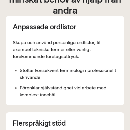
andra
Anpassade ordlistor
Skapa och använd personliga ordlistor, till
exempel tekniska termer eller vanligt
förekommande företagsuttryck.
Stöttar konsekvent terminologi i professionellt
skrivande
Förenklar självständighet vid arbete med
komplext innehåll
Flerspråkigt stöd