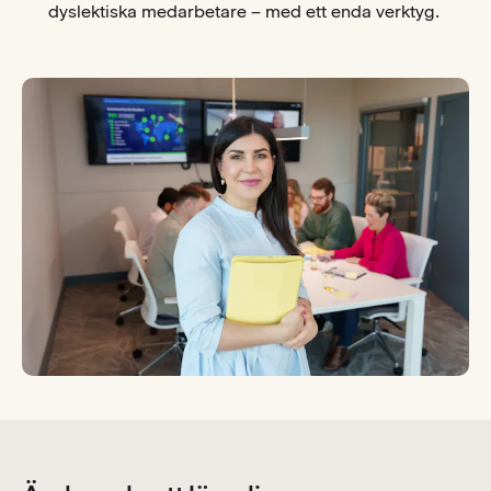
dyslektiska medarbetare – med ett enda verktyg.