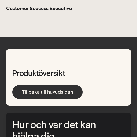
Customer Success Executive
Produktöversikt
Tillbaka till huvudsidan
Hur och var det kan
hjälpa dig