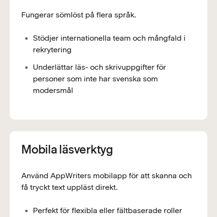
Fungerar sömlöst på flera språk.
Stödjer internationella team och mångfald i
rekrytering
Underlättar läs- och skrivuppgifter för
personer som inte har svenska som
modersmål
Mobila läsverktyg
Använd AppWriters mobilapp för att skanna och
få tryckt text uppläst direkt.
Perfekt för flexibla eller fältbaserade roller