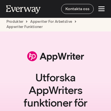
Kontakta oss
Produkter
Appwriter For Arbetslive
Appwriter Funktioner
Utforska
AppWriters
funktioner för