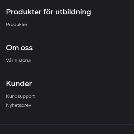
Produkter för utbildning
Produkter
Om oss
Vår historia
Kunder
Kundsupport
Nyhetsbrev