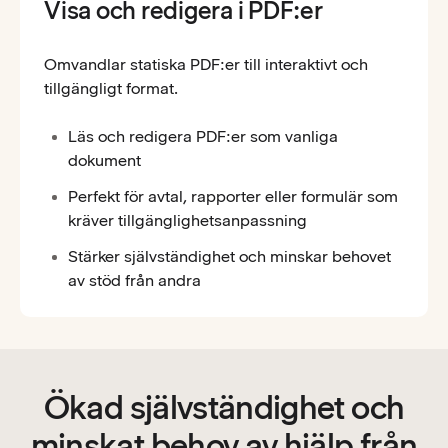
Visa och redigera i PDF:er
Omvandlar statiska PDF:er till interaktivt och
tillgängligt format.
Läs och redigera PDF:er som vanliga
dokument
Perfekt för avtal, rapporter eller formulär som
kräver tillgänglighetsanpassning
Stärker självständighet och minskar behovet
av stöd från andra
Ökad självständighet och
minskat behov av hjälp från