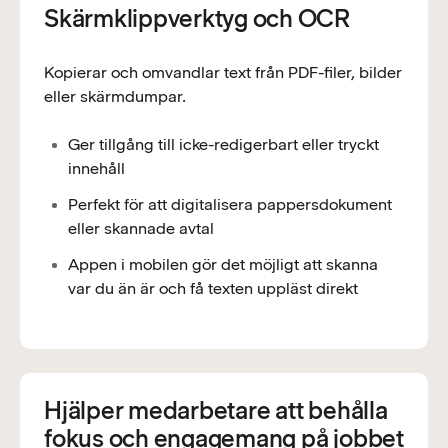
Skärmklippverktyg och OCR
Kopierar och omvandlar text från PDF-filer, bilder
eller skärmdumpar.
Ger tillgång till icke-redigerbart eller tryckt
innehåll
Perfekt för att digitalisera pappersdokument
eller skannade avtal
Appen i mobilen gör det möjligt att skanna
var du än är och få texten uppläst direkt
Hjälper medarbetare att behålla
fokus och engagemang på jobbet