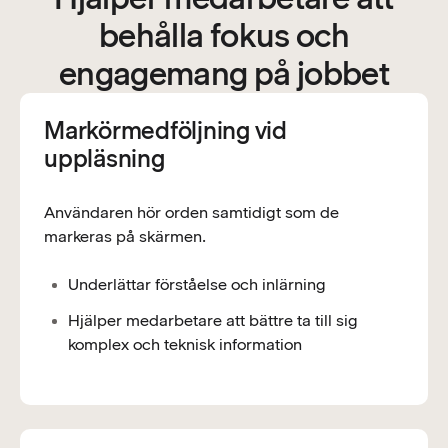
behålla fokus och
engagemang på jobbet
Markörmedföljning vid
uppläsning
Användaren hör orden samtidigt som de
markeras på skärmen.
Underlättar förståelse och inlärning
Hjälper medarbetare att bättre ta till sig
komplex och teknisk information